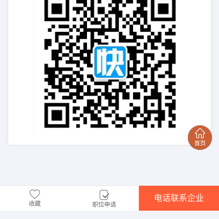
电话联系企业
收藏
职位申请