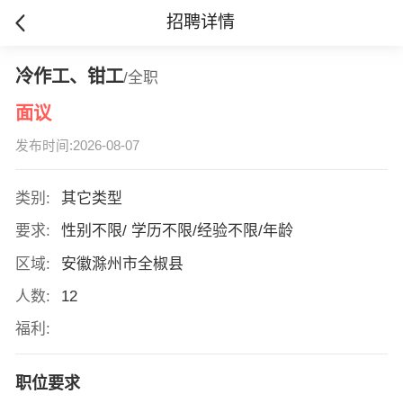
招聘详情
冷作工、钳工
/全职
面议
发布时间:2026-08-07
类别:
其它类型
要求:
性别不限/ 学历不限/经验不限/年龄
区域:
安徽滁州市全椒县
人数:
12
福利:
职位要求