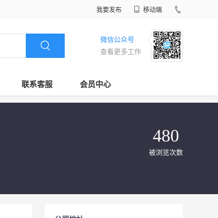
我要发布
移动端
微信公众号
查看更多工作
联系客服
会员中心
480
被浏览次数