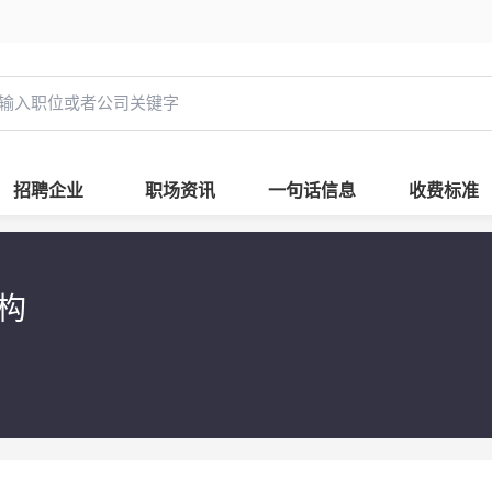
招聘企业
职场资讯
一句话信息
收费标准
机构